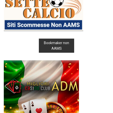
Bookmaker non
AAMS