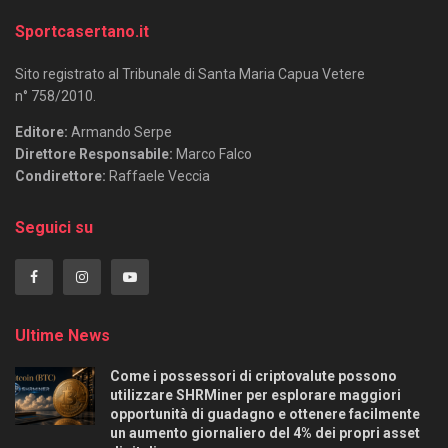
Sportcasertano.it
Sito registrato al Tribunale di Santa Maria Capua Vetere
n° 758/2010.
Editore:
Armando Serpe
Direttore Responsabile:
Marco Falco
Condirettore:
Raffaele Veccia
Seguici su
Ultime News
Come i possessori di criptovalute possono
utilizzare SHRMiner per esplorare maggiori
opportunità di guadagno e ottenere facilmente
un aumento giornaliero del 4% dei propri asset