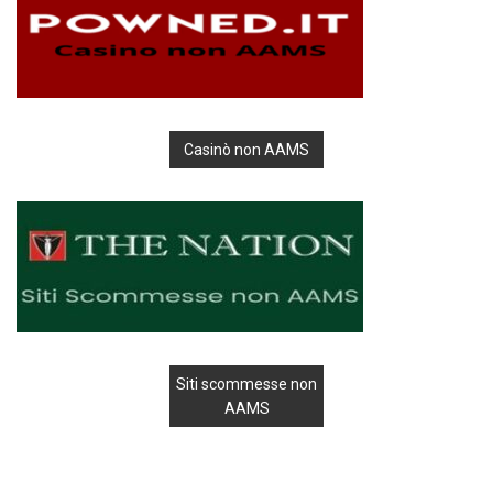
Casinò non AAMS
Siti scommesse non
AAMS