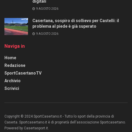
digitali
9 AGOSTO 2026
Casertana, sospiro di sollievo per Castelli: il
problema al piede è già superato
9 AGOSTO 2026
Naviga in
Home
Redazione
SportCasertanoTV
Archivio
Scrivici
Copyright © 2024 SportCasertano.it - Tutto lo sport della provincia di
Caserta. Sportcasertano.it è di proprietà dell'associazione Sportcasertano.
Powered by Casertasport.it.