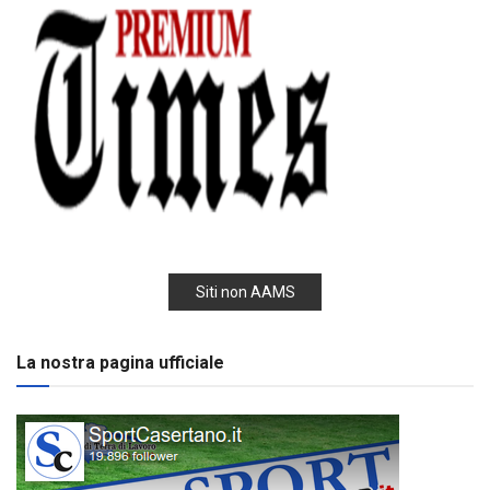
Siti non AAMS
La nostra pagina ufficiale