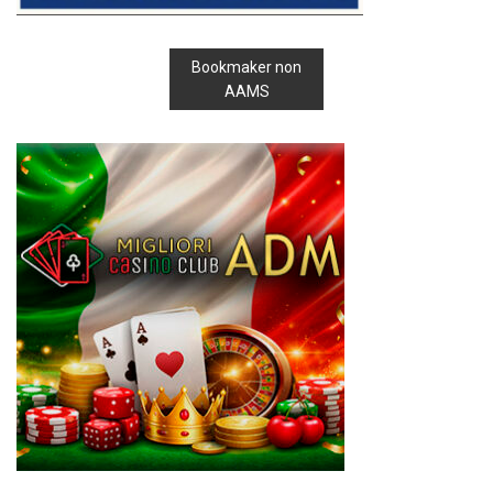
Bookmaker non
AAMS