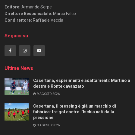
Editore:
Armando Serpe
Direttore Responsabile:
Marco Falco
Condirettore:
Raffaele Veccia
Seguici su
Ultime News
Casertana, esperimenti e adattamenti: Martino a
destra e Kontek avanzato
9 AGOSTO 2026
Casertana, il pressing è già un marchio di
fabbrica: tre gol contro l’Ischia nati dalla
pressione
9 AGOSTO 2026