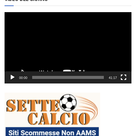
Video
Player
00:00
41:17