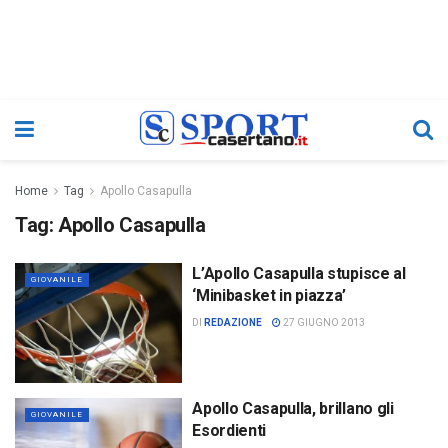
Home
Tag
Apollo Casapulla
Tag:
Apollo Casapulla
L’Apollo Casapulla stupisce al
GIOVANILE
‘Minibasket in piazza’
DI
REDAZIONE
27 GIUGNO 2013
Apollo Casapulla, brillano gli
GIOVANILE
Esordienti