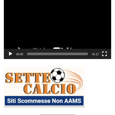
Video
Player
00:00
41:17