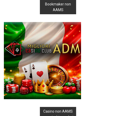
Bookmaker non
AAMS
Casino non AAMS