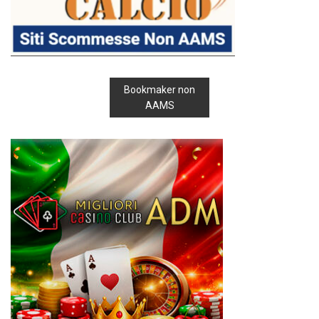
Bookmaker non
AAMS