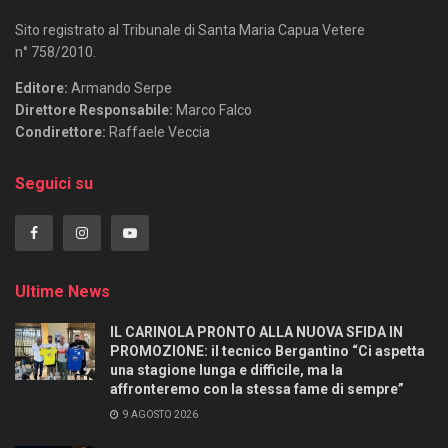
Sito registrato al Tribunale di Santa Maria Capua Vetere
n° 758/2010.
Editore:
Armando Serpe
Direttore Responsabile:
Marco Falco
Condirettore:
Raffaele Veccia
Seguici su
Ultime News
IL CARINOLA PRONTO ALLA NUOVA SFIDA IN
PROMOZIONE: il tecnico Bergantino “Ci aspetta
una stagione lunga e difficile, ma la
affronteremo con la stessa fame di sempre”
9 AGOSTO 2026