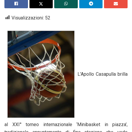
Visualizzazioni:
52
L’Apollo Casapulla brilla
al XXI° torneo internazionale ‘Minibasket in piazza’,