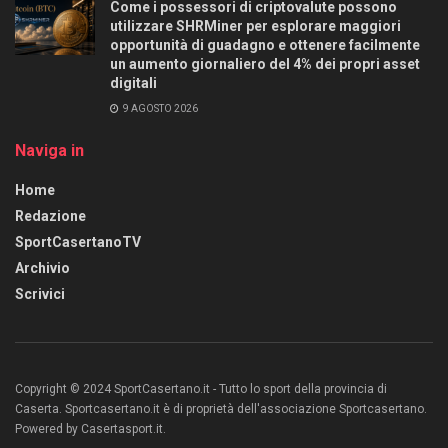
Come i possessori di criptovalute possono
utilizzare SHRMiner per esplorare maggiori
opportunità di guadagno e ottenere facilmente
un aumento giornaliero del 4% dei propri asset
digitali
9 AGOSTO 2026
Naviga in
Home
Redazione
SportCasertanoTV
Archivio
Scrivici
Copyright © 2024 SportCasertano.it - Tutto lo sport della provincia di
Caserta. Sportcasertano.it è di proprietà dell'associazione Sportcasertano.
Powered by Casertasport.it.