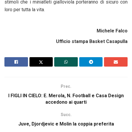
stimoli che i miniatleti gialloviola porteranno di sicuro con
loro per tutta la vita.
Michele Falco
Ufficio stampa Basket Casapulla
Prec.
I FIGLI IN CIELO: E. Merola, N. Football e Casa Design
accedono ai quarti
Succ.
Juve, Djordjevic e Molin la coppia preferita