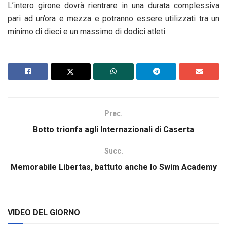
L’intero girone dovrà rientrare in una durata complessiva
pari ad un’ora e mezza e potranno essere utilizzati tra un
minimo di dieci e un massimo di dodici atleti.
Prec.
Botto trionfa agli Internazionali di Caserta
Succ.
Memorabile Libertas, battuto anche lo Swim Academy
VIDEO DEL GIORNO