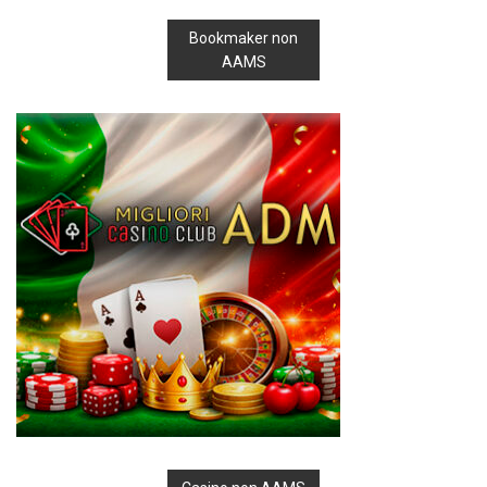
Bookmaker non
AAMS