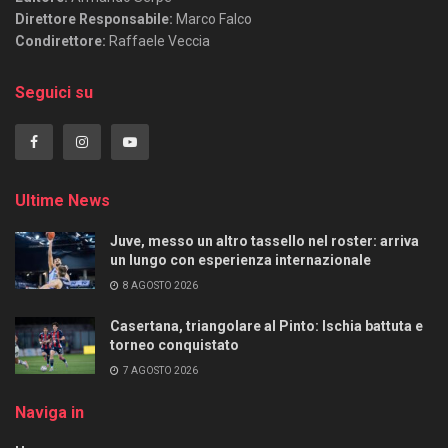
Direttore Responsabile:
Marco Falco
Condirettore:
Raffaele Veccia
Seguici su
Ultime News
Juve, messo un altro tassello nel roster: arriva
un lungo con esperienza internazionale
8 AGOSTO 2026
Casertana, triangolare al Pinto: Ischia battuta e
torneo conquistato
7 AGOSTO 2026
Naviga in