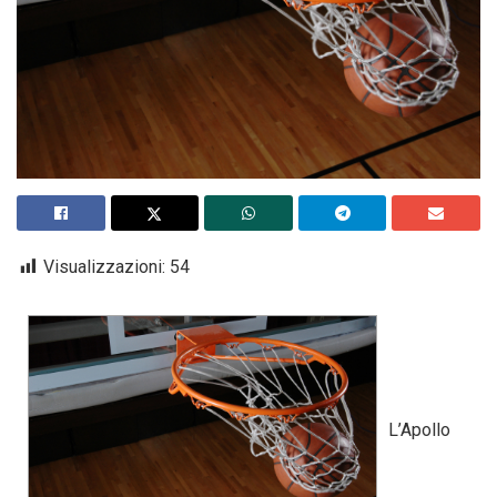
Visualizzazioni:
54
L’Apollo