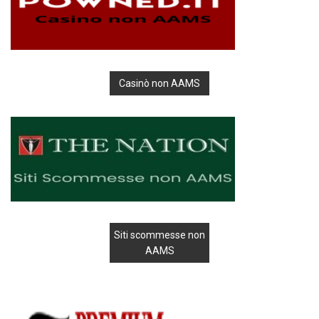
Casinò non AAMS
Siti scommesse non
AAMS