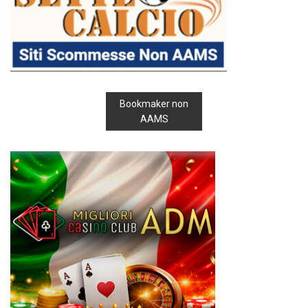
Bookmaker non
AAMS