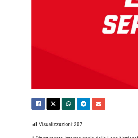
Visualizzazioni:
287