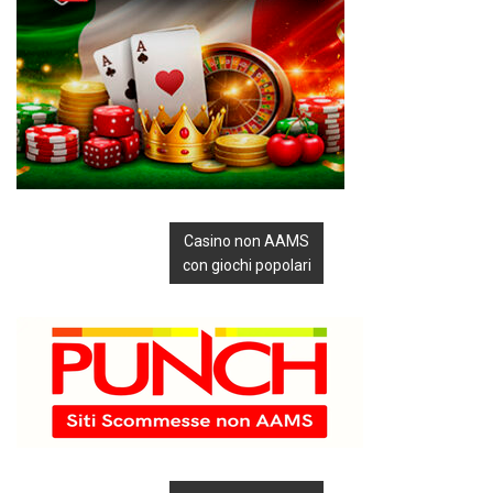
Casino non AAMS
con giochi popolari