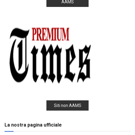
AAMS
Siti non AAMS
La nostra pagina ufficiale