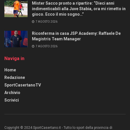
Mister Sacco pronto a ripartire: “Dieci anni
indimenticabili alla Juve Stabia, ora mi rimetto in
gioco. Ecco il mio sogno…”
7 AGOSTO 2026
Riconferma in casa JSP Academy: Raffaele De
Magistris Team Manager
7 AGOSTO 2026
Naviga in
Home
Redazione
SportCasertanoTV
Archivio
Scrivici
Copyright © 2024 SportCasertano.it - Tutto lo sport della provincia di