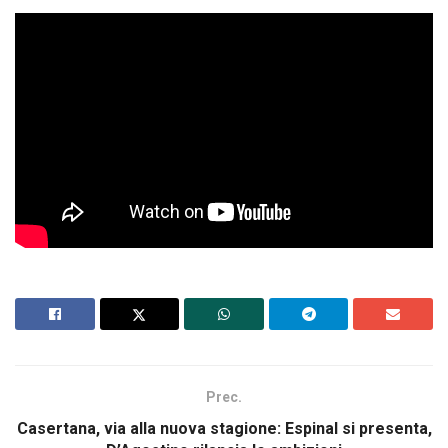
Prec.
Casertana, via alla nuova stagione: Espinal si presenta,