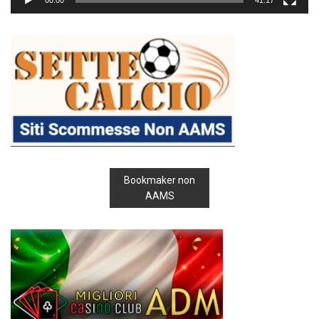
Bookmaker non
AAMS