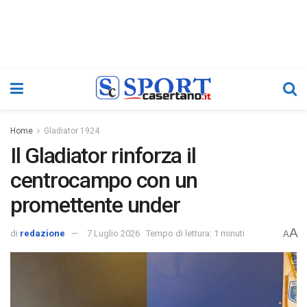
Home
Gladiator 1924
Il Gladiator rinforza il
centrocampo con un
promettente under
A
di
redazione
7 Luglio 2026
Tempo di lettura: 1 minuti
A