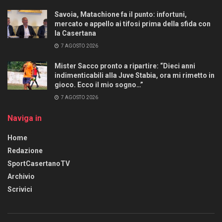
Savoia, Matachione fa il punto: infortuni,
mercato e appello ai tifosi prima della sfida con
la Casertana
7 AGOSTO 2026
Mister Sacco pronto a ripartire: “Dieci anni
indimenticabili alla Juve Stabia, ora mi rimetto in
gioco. Ecco il mio sogno…”
7 AGOSTO 2026
Naviga in
Home
Redazione
SportCasertanoTV
Archivio
Scrivici