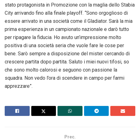
stato protagonista in Promozione con la maglia dello Stabia
City arrivando fino alla finale playoff. “Sono orgoglioso di
essere arrivato in una società come il Gladiator. Sarà la mia
prima esperienza in un campionato nazionale e darò tutto
per ripagare la fiducia. Ho avuto un’impressione molto
positiva di una società seria che vuole fare le cose per
bene. Sarò sempre a disposizione del mister cercando di
crescere partita dopo partita. Saluto i miei nuovi tifosi, so
che sono molto calorosi e seguono con passione la
squadra. Non vedo l’ora di scendere in campo per farmi
apprezzare”.
Prec.