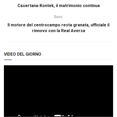
Casertana-Kontek, il matrimonio continua
Succ.
Il motore del centrocampo resta granata, ufficiale il
rinnovo con la Real Aversa
VIDEO DEL GIORNO
Video
Player