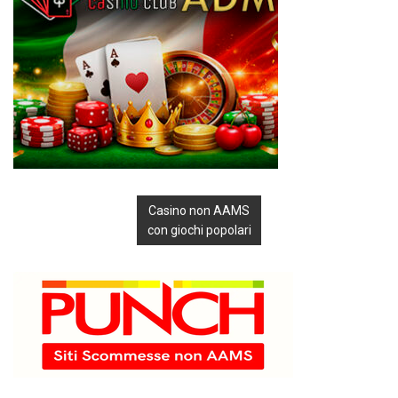
Casino non AAMS
con giochi popolari