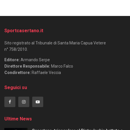
Sportcasertano.it
Sito registrato al Tribunale di Santa Maria Capua Vetere
n° 758/2010.
Editore:
Armando Serpe
Direttore Responsabile:
Marco Falco
Condirettore:
Raffaele Veccia
Seguici su
Ultime News