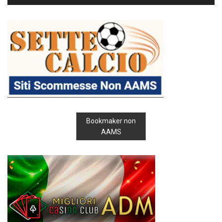
Bookmaker non
AAMS