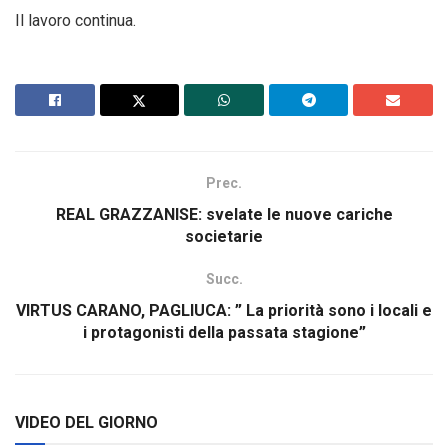
Il lavoro continua.
Prec.
REAL GRAZZANISE: svelate le nuove cariche
societarie
Succ.
VIRTUS CARANO, PAGLIUCA: ” La priorità sono i locali e
i protagonisti della passata stagione”
VIDEO DEL GIORNO