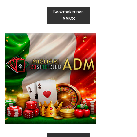
Bookmaker non
AAMS