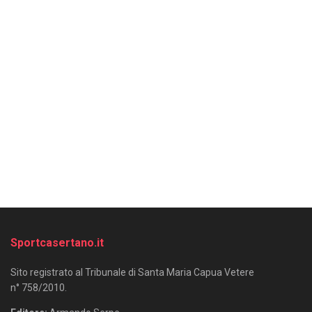
Sportcasertano.it
Sito registrato al Tribunale di Santa Maria Capua Vetere
n° 758/2010.