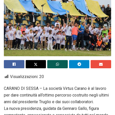
Visualizzazioni:
20
CARANO DI SESSA – La società Virtus Carano è al lavoro
per dare continuità all’ottimo percorso costruito negli ultimi
anni dal presidente Truglio e dai suoi collaboratori.
La nuova presidenza, guidata da Gennaro Gallo, figura