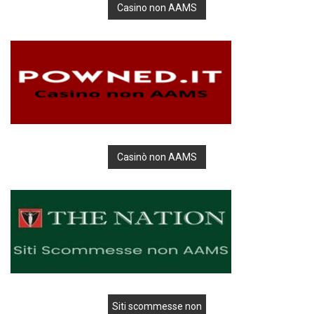
Casino non AAMS
Casinò non AAMS
Siti scommesse non