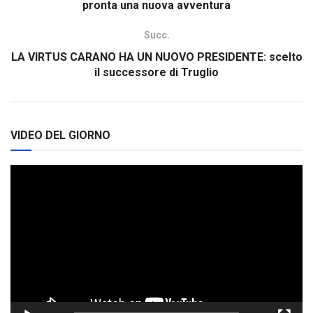
pronta una nuova avventura
Succ.
LA VIRTUS CARANO HA UN NUOVO PRESIDENTE: scelto
il successore di Truglio
VIDEO DEL GIORNO
Video
Player