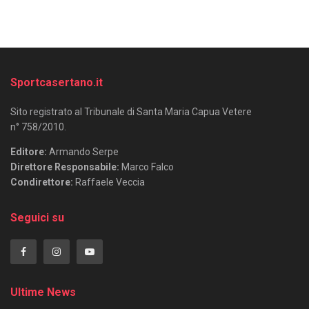
Sportcasertano.it
Sito registrato al Tribunale di Santa Maria Capua Vetere
n° 758/2010.
Editore:
Armando Serpe
Direttore Responsabile:
Marco Falco
Condirettore:
Raffaele Veccia
Seguici su
Ultime News