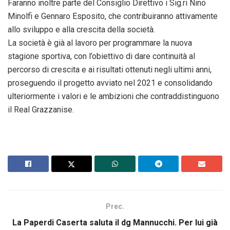
Faranno inoltre parte del Consiglio Direttivo i Sig.ri Nino
Minolfi e Gennaro Esposito, che contribuiranno attivamente
allo sviluppo e alla crescita della società.
La società è già al lavoro per programmare la nuova
stagione sportiva, con l’obiettivo di dare continuità al
percorso di crescita e ai risultati ottenuti negli ultimi anni,
proseguendo il progetto avviato nel 2021 e consolidando
ulteriormente i valori e le ambizioni che contraddistinguono
il Real Grazzanise.
Prec.
La Paperdi Caserta saluta il dg Mannucchi. Per lui già