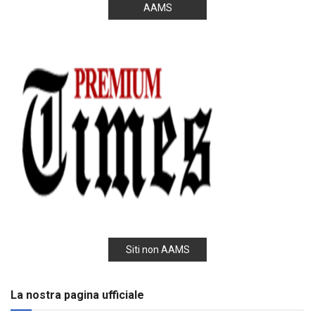
AAMS
Siti non AAMS
La nostra pagina ufficiale