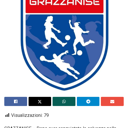
Visualizzazioni:
79