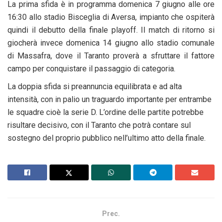
La prima sfida è in programma domenica 7 giugno alle ore
16:30 allo stadio Bisceglia di Aversa, impianto che ospiterà
quindi il debutto della finale playoff. Il match di ritorno si
giocherà invece domenica 14 giugno allo stadio comunale
di Massafra, dove il Taranto proverà a sfruttare il fattore
campo per conquistare il passaggio di categoria.
La doppia sfida si preannuncia equilibrata e ad alta
intensità, con in palio un traguardo importante per entrambe
le squadre cioè la serie D. L’ordine delle partite potrebbe
risultare decisivo, con il Taranto che potrà contare sul
sostegno del proprio pubblico nell’ultimo atto della finale.
Prec.