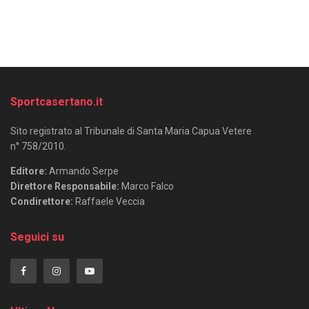
Sportcasertano.it
Sito registrato al Tribunale di Santa Maria Capua Vetere
n° 758/2010.
Editore:
Armando Serpe
Direttore Responsabile:
Marco Falco
Condirettore:
Raffaele Veccia
Seguici su