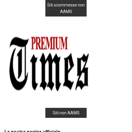
Siti scommesse non
AAMS
Siti non AAMS
La nostra pagina ufficiale