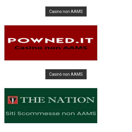
Casino non AAMS
Casinò non AAMS