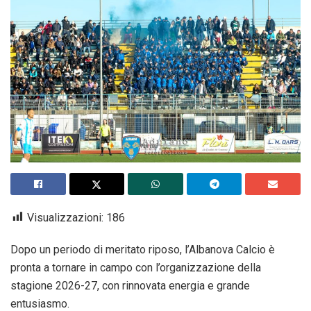
Visualizzazioni:
186
Dopo un periodo di meritato riposo, l’Albanova Calcio è
pronta a tornare in campo con l’organizzazione della
stagione 2026-27, con rinnovata energia e grande
entusiasmo.