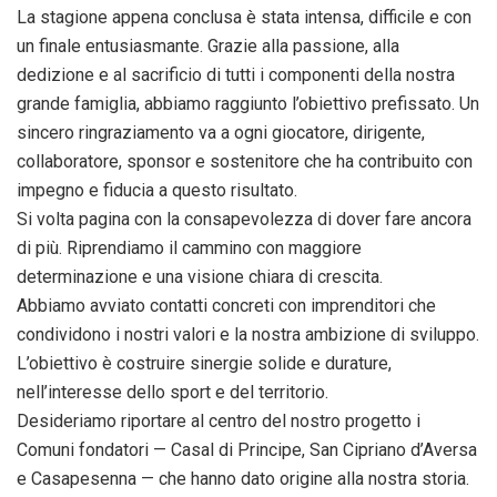
La stagione appena conclusa è stata intensa, difficile e con
un finale entusiasmante. Grazie alla passione, alla
dedizione e al sacrificio di tutti i componenti della nostra
grande famiglia, abbiamo raggiunto l’obiettivo prefissato. Un
sincero ringraziamento va a ogni giocatore, dirigente,
collaboratore, sponsor e sostenitore che ha contribuito con
impegno e fiducia a questo risultato.
Si volta pagina con la consapevolezza di dover fare ancora
di più. Riprendiamo il cammino con maggiore
determinazione e una visione chiara di crescita.
Abbiamo avviato contatti concreti con imprenditori che
condividono i nostri valori e la nostra ambizione di sviluppo.
L’obiettivo è costruire sinergie solide e durature,
nell’interesse dello sport e del territorio.
Desideriamo riportare al centro del nostro progetto i
Comuni fondatori — Casal di Principe, San Cipriano d’Aversa
e Casapesenna — che hanno dato origine alla nostra storia.