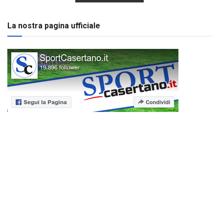
La nostra pagina ufficiale