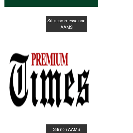
Siti scommesse non
AAMS
Siti non AAMS