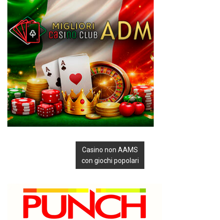
Casino non AAMS
con giochi popolari