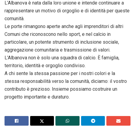
L’Albanova è nata dalla loro unione e intende continuare a
rappresentare un motivo di orgoglio e di identità per queste
comunità.
Le porte rimangono aperte anche agli imprenditori di altri
Comuni che riconoscono nello sport, e nel calcio in
particolare, un potente strumento di inclusione sociale,
aggregazione comunitaria e trasmissione di valori.
L’Albanova non è solo una squadra di calcio. È famiglia,
territorio, identità e orgoglio condiviso.
A chi sente la stessa passione per i nostri colori e la
stessa responsabilità verso la comunità, diciamo: il vostro
contributo è prezioso. Insieme possiamo costruire un
progetto importante e duraturo.