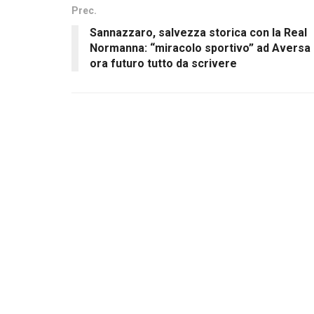
Prec.
Sannazzaro, salvezza storica con la Real
Normanna: “miracolo sportivo” ad Aversa
ora futuro tutto da scrivere