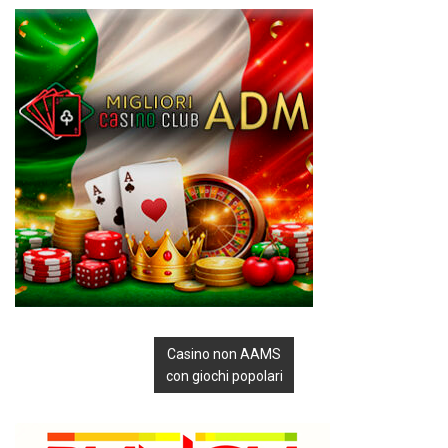
Casino non AAMS
con giochi popolari