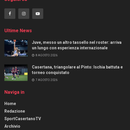
Ultime News
Juve, messo un altro tassello nel roster: arriva
un lungo con esperienza internazionale
8 AGOSTO 2026
Casertana, triangolare al Pinto: Ischia battuta e
torneo conquistato
7 AGOSTO 2026
Naviga in
Home
Redazione
SportCasertanoTV
Archivio