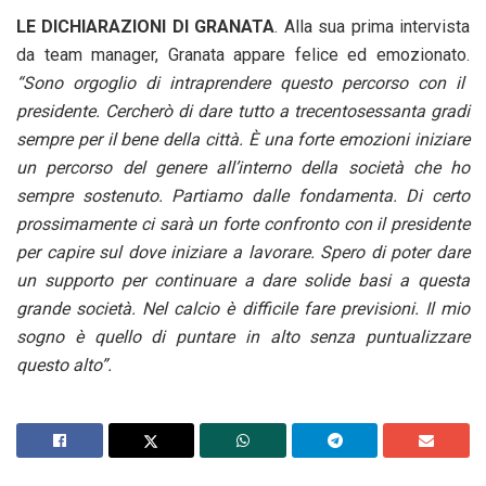
LE DICHIARAZIONI DI GRANATA
. Alla sua prima intervista
da team manager, Granata appare felice ed emozionato.
“Sono orgoglio di intraprendere questo percorso con il
presidente. Cercherò di dare tutto a trecentosessanta gradi
sempre per il bene della città. È una forte emozioni iniziare
un percorso del genere all’interno della società che ho
sempre sostenuto. Partiamo dalle fondamenta. Di certo
prossimamente ci sarà un forte confronto con il presidente
per capire sul dove iniziare a lavorare. Spero di poter dare
un supporto per continuare a dare solide basi a questa
grande società. Nel calcio è difficile fare previsioni. Il mio
sogno è quello di puntare in alto senza puntualizzare
questo alto”.