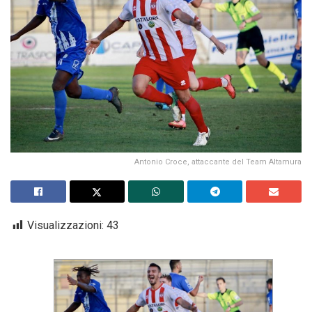
Antonio Croce, attaccante del Team Altamura
Visualizzazioni:
43