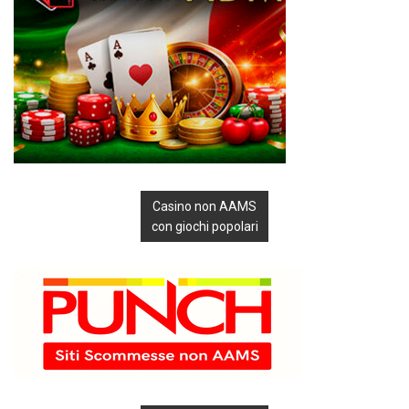
Casino non AAMS
con giochi popolari