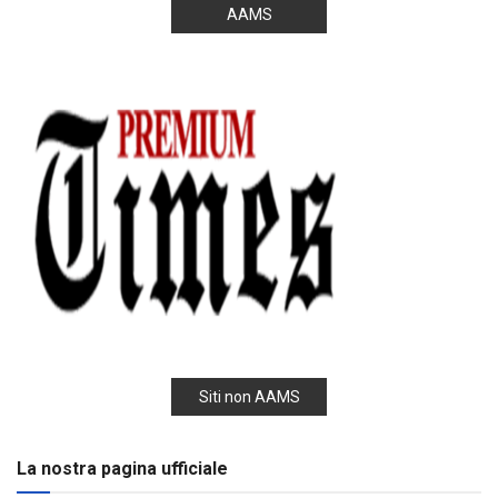
AAMS
Siti non AAMS
La nostra pagina ufficiale