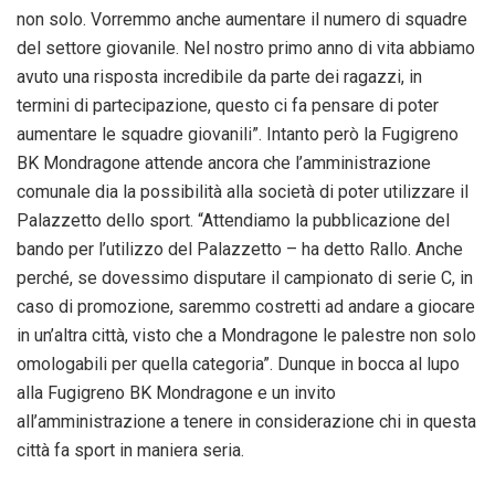
non solo. Vorremmo anche aumentare il numero di squadre
del settore giovanile. Nel nostro primo anno di vita abbiamo
avuto una risposta incredibile da parte dei ragazzi, in
termini di partecipazione, questo ci fa pensare di poter
aumentare le squadre giovanili”. Intanto però la Fugigreno
BK Mondragone attende ancora che l’amministrazione
comunale dia la possibilità alla società di poter utilizzare il
Palazzetto dello sport. “Attendiamo la pubblicazione del
bando per l’utilizzo del Palazzetto – ha detto Rallo. Anche
perché, se dovessimo disputare il campionato di serie C, in
caso di promozione, saremmo costretti ad andare a giocare
in un’altra città, visto che a Mondragone le palestre non solo
omologabili per quella categoria”. Dunque in bocca al lupo
alla Fugigreno BK Mondragone e un invito
all’amministrazione a tenere in considerazione chi in questa
città fa sport in maniera seria.