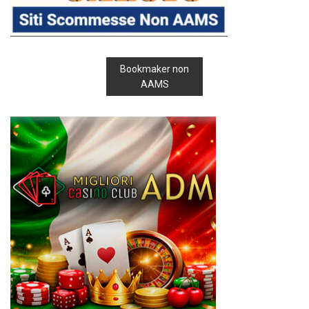
Bookmaker non
AAMS