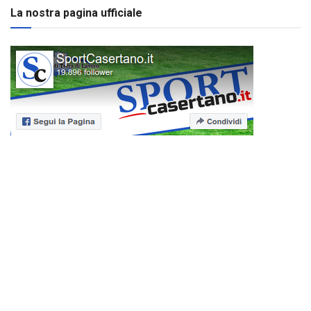
La nostra pagina ufficiale