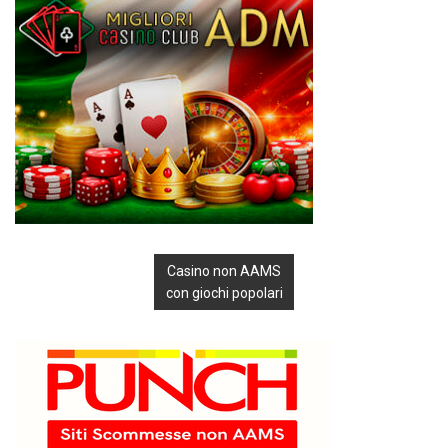
Casino non AAMS
con giochi popolari