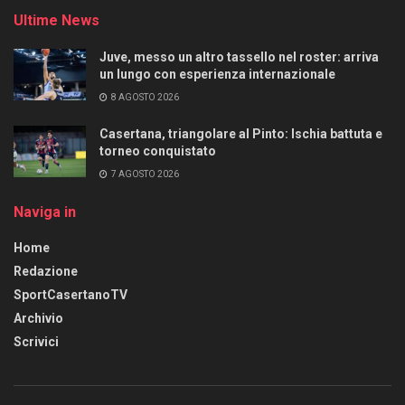
Ultime News
Juve, messo un altro tassello nel roster: arriva
un lungo con esperienza internazionale
8 AGOSTO 2026
Casertana, triangolare al Pinto: Ischia battuta e
torneo conquistato
7 AGOSTO 2026
Naviga in
Home
Redazione
SportCasertanoTV
Archivio
Scrivici