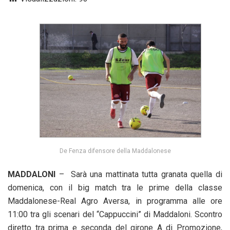
De Fenza difensore della Maddalonese
MADDALONI
– Sarà una mattinata tutta granata quella di
domenica, con il big match tra le prime della classe
Maddalonese-Real Agro Aversa, in programma alle ore
11:00 tra gli scenari del “Cappuccini” di Maddaloni. Scontro
diretto tra prima e seconda del girone A di Promozione,