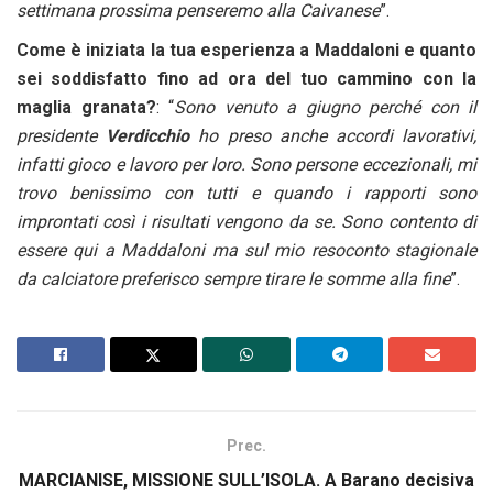
settimana prossima penseremo alla Caivanese
”.
Come è iniziata la tua esperienza a Maddaloni e quanto
sei soddisfatto fino ad ora del tuo cammino con la
maglia granata?
: “
Sono venuto a giugno perché con il
presidente
Verdicchio
ho preso anche accordi lavorativi,
infatti gioco e lavoro per loro. Sono persone eccezionali, mi
trovo benissimo con tutti e quando i rapporti sono
improntati così i risultati vengono da se. Sono contento di
essere qui a Maddaloni ma sul mio resoconto stagionale
da calciatore preferisco sempre tirare le somme alla fine
”.
Prec.
MARCIANISE, MISSIONE SULL’ISOLA. A Barano decisiva