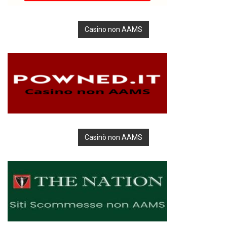
Casino non AAMS
Casinò non AAMS