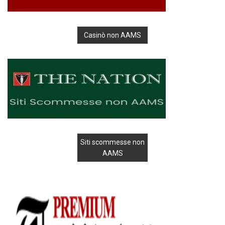
Casinò non AAMS
Siti scommesse non
AAMS