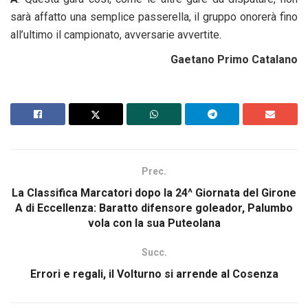
sarà affatto una semplice passerella, il gruppo onorerà fino
all’ultimo il campionato, avversarie avvertite.
Gaetano Primo Catalano
Prec.
La Classifica Marcatori dopo la 24^ Giornata del Girone
A di Eccellenza: Baratto difensore goleador, Palumbo
vola con la sua Puteolana
Succ.
Errori e regali, il Volturno si arrende al Cosenza