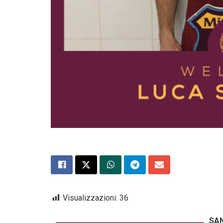
Visualizzazioni:
36
SA