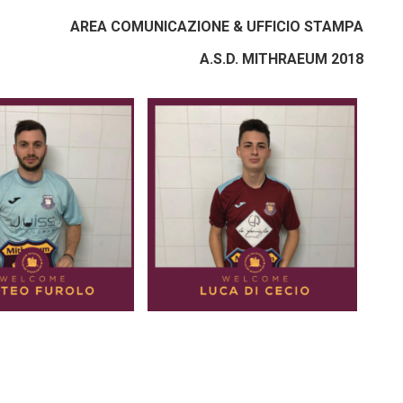
AREA COMUNICAZIONE & UFFICIO STAMPA
A.S.D. MITHRAEUM 2018