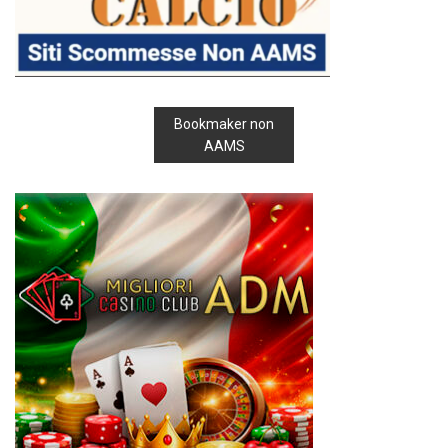
Bookmaker non
AAMS