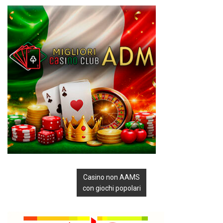
Casino non AAMS
con giochi popolari