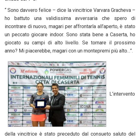
“ Sono davvero felice – dice la vincitrice Varvara Gracheva –
ho battuto una validissima avversaria che spero di
incontrare di nuovo, magari per affrontarla all’aperto, è stato
un peccato giocare indoor. Sono stata bene a Caserta, ho
giocato su campi di alto livello. Se tornare il prossimo
anno? Mi piacerebbe, magari con un montepremi più alto…”.
L’intervento
della vincitrice è stato preceduto dal consueto saluto del