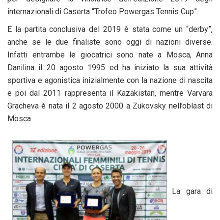
internazionali di Caserta “Trofeo Powergas Tennis Cup”.
E la partita conclusiva del 2019 è stata come un “derby”,
anche se le due finaliste sono oggi di nazioni diverse.
Infatti entrambe le giocatrici sono nate a Mosca, Anna
Danilina il 20 agosto 1995 ed ha iniziato la sua attività
sportiva e agonistica inizialmente con la nazione di nascita
e poi dal 2011 rappresenta il Kazakistan, mentre Varvara
Gracheva è nata il 2 agosto 2000 a Zukovsky nell’oblast di
Mosca
La gara di