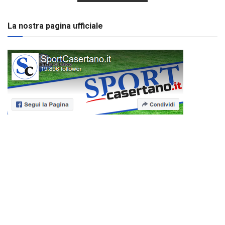
La nostra pagina ufficiale