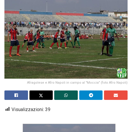
Afragolese e Afro Napoli in campo al "Moccia" (foto Afro Napoli)
Visualizzazioni:
39