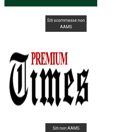
Siti scommesse non
AAMS
Siti non AAMS