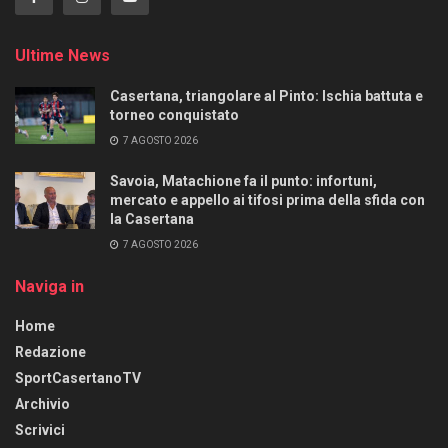
Ultime News
Casertana, triangolare al Pinto: Ischia battuta e
torneo conquistato
7 AGOSTO 2026
Savoia, Matachione fa il punto: infortuni,
mercato e appello ai tifosi prima della sfida con
la Casertana
7 AGOSTO 2026
Naviga in
Home
Redazione
SportCasertanoTV
Archivio
Scrivici