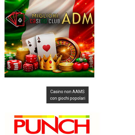
Casino non AAMS
con giochi popolari