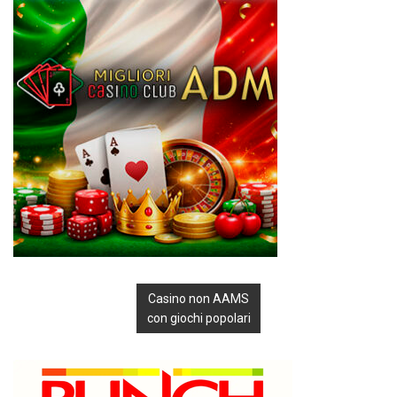
Casino non AAMS
con giochi popolari