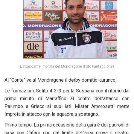
L’attaccante Improta del Mondragone (Foto Fantaccione)
Al “Conte” va al Mondragone il derby domitio-aurunco.
Le formazioni. Solito 4-3-3 per la Sessana con il ritorno dal
primo minuto di Marraffino al centro dell’attacco con
Palumbo e Grieco ai suoi lati. Mister Amorosetti mette
Improta in attacco con la squadra a sostegno.
Primo tempo. La prima occasione della gara è dei padroni di
casa con Cafaro che dal limite dell’area prova il destro,