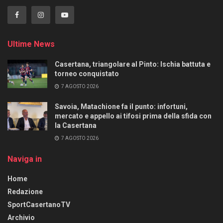
Ultime News
Casertana, triangolare al Pinto: Ischia battuta e
torneo conquistato
7 AGOSTO 2026
Savoia, Matachione fa il punto: infortuni,
mercato e appello ai tifosi prima della sfida con
la Casertana
7 AGOSTO 2026
Naviga in
Home
Redazione
SportCasertanoTV
Archivio