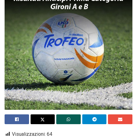
Visualizzazioni:
64