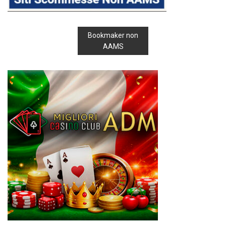
Bookmaker non
AAMS