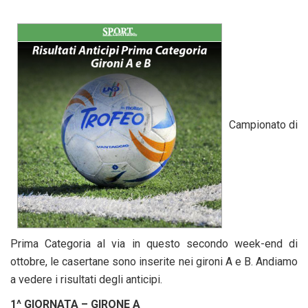
Campionato di
Prima Categoria al via in questo secondo week-end di
ottobre, le casertane sono inserite nei gironi A e B. Andiamo
a vedere i risultati degli anticipi.
1^ GIORNATA – GIRONE A