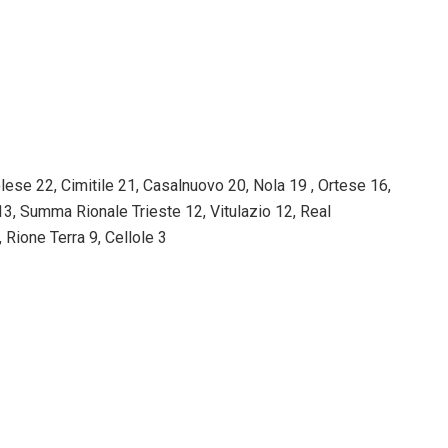
lese 22, Cimitile 21, Casalnuovo 20, Nola 19 , Ortese 16,
13, Summa Rionale Trieste 12, Vitulazio 12, Real
Rione Terra 9, Cellole 3