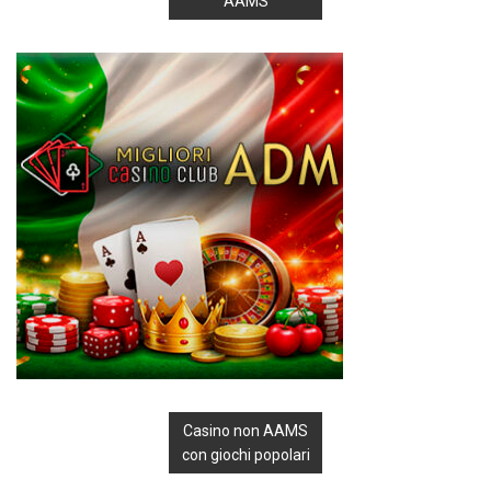
AAMS
Casino non AAMS
con giochi popolari