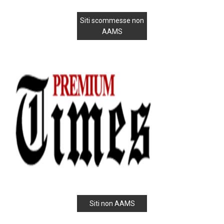
Siti scommesse non
AAMS
Siti non AAMS