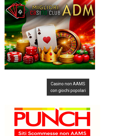
Casino non AAMS
con giochi popolari