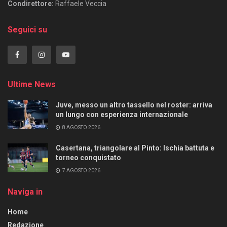
Condirettore:
Raffaele Veccia
Seguici su
Ultime News
Juve, messo un altro tassello nel roster: arriva
un lungo con esperienza internazionale
8 AGOSTO 2026
Casertana, triangolare al Pinto: Ischia battuta e
torneo conquistato
7 AGOSTO 2026
Naviga in
Home
Redazione