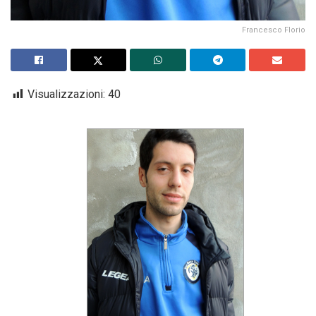
Francesco Florio
Visualizzazioni:
40