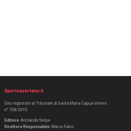
Sportcasertano.it
Sito registrato al Tribunale di Santa Maria Capua Vetere
n° 758/2010.
Editore:
Armando Serpe
Direttore Responsabile:
Marco Falco