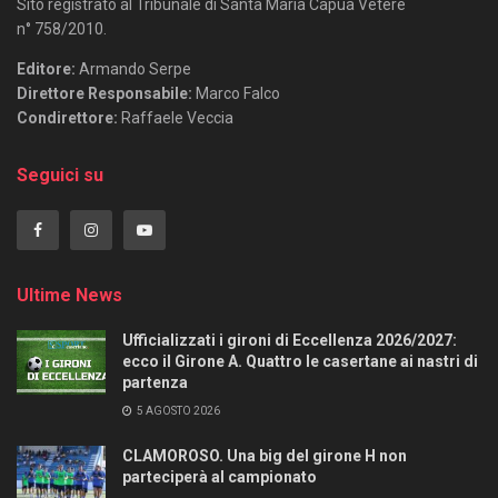
Sito registrato al Tribunale di Santa Maria Capua Vetere
n° 758/2010.
Editore:
Armando Serpe
Direttore Responsabile:
Marco Falco
Condirettore:
Raffaele Veccia
Seguici su
Ultime News
Ufficializzati i gironi di Eccellenza 2026/2027:
ecco il Girone A. Quattro le casertane ai nastri di
partenza
5 AGOSTO 2026
CLAMOROSO. Una big del girone H non
parteciperà al campionato