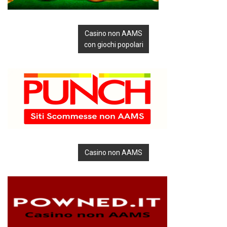
Casino non AAMS
con giochi popolari
Casino non AAMS