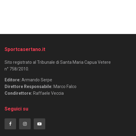
Sportcasertano.it
Sito registrato al Tribunale di Santa Maria Capua Vetere
n° 758/2010.
Editore:
Armando Serpe
Direttore Responsabile:
Marco Falco
Condirettore:
Raffaele Veccia
Seguici su