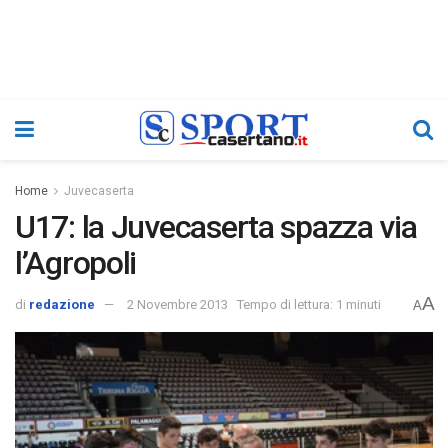
Home
Juvecaserta
U17: la Juvecaserta spazza via
l’Agropoli
A
di
redazione
2 Novembre 2013
Tempo di lettura: 1 minuti
A