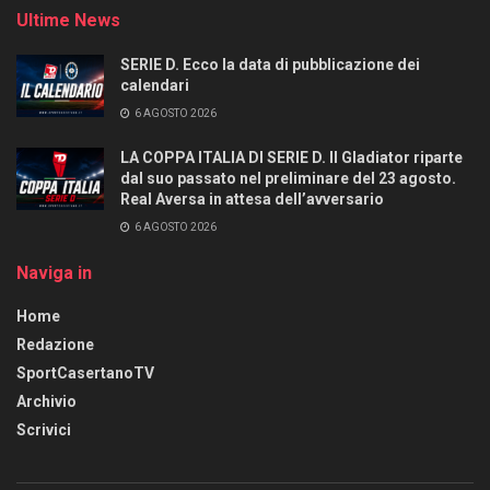
Ultime News
SERIE D. Ecco la data di pubblicazione dei
calendari
6 AGOSTO 2026
LA COPPA ITALIA DI SERIE D. Il Gladiator riparte
dal suo passato nel preliminare del 23 agosto.
Real Aversa in attesa dell’avversario
6 AGOSTO 2026
Naviga in
Home
Redazione
SportCasertanoTV
Archivio
Scrivici