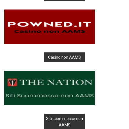
Casinò non AAMS
Siti scommesse non
AAMS