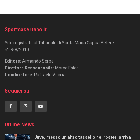
Sportcasertano.it
Sito registrato al Tribunale di Santa Maria Capua Vetere
n° 758/2010.
Editore:
Armando Serpe
Direttore Responsabile:
Marco Falco
Condirettore:
Raffaele Veccia
Seguici su
Ultime News
Juve, messo un altro tassello nel roster: arriva