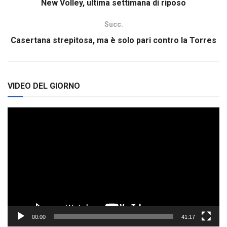
New Volley, ultima settimana di riposo
Succ.
Casertana strepitosa, ma è solo pari contro la Torres
VIDEO DEL GIORNO
Video
Player
00:00
41:17