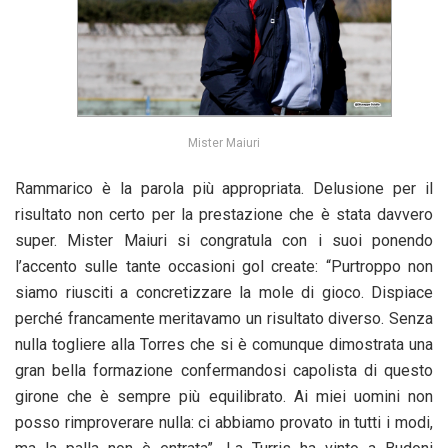
Mister Maiuri
Rammarico è la parola più appropriata. Delusione per il
risultato non certo per la prestazione che è stata davvero
super. Mister Maiuri si congratula con i suoi ponendo
l’accento sulle tante occasioni gol create: “Purtroppo non
siamo riusciti a concretizzare la mole di gioco. Dispiace
perché francamente meritavamo un risultato diverso. Senza
nulla togliere alla Torres che si è comunque dimostrata una
gran bella formazione confermandosi capolista di questo
girone che è sempre più equilibrato. Ai miei uomini non
posso rimproverare nulla: ci abbiamo provato in tutti i modi,