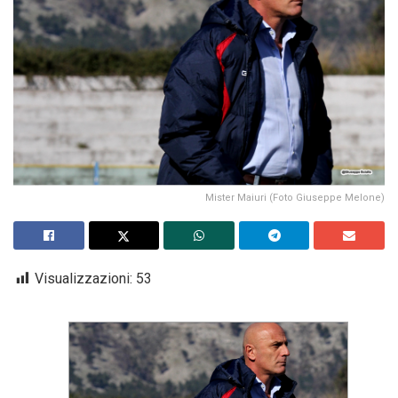
Mister Maiuri (Foto Giuseppe Melone)
Visualizzazioni:
53