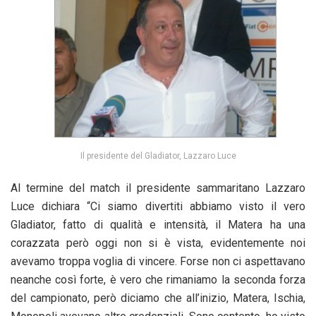
Il presidente del Gladiator, Lazzaro Luce
Al termine del match il presidente sammaritano Lazzaro
Luce dichiara “Ci siamo divertiti abbiamo visto il vero
Gladiator, fatto di qualità e intensità, il Matera ha una
corazzata però oggi non si è vista, evidentemente noi
avevamo troppa voglia di vincere. Forse non ci aspettavano
neanche così forte, è vero che rimaniamo la seconda forza
del campionato, però diciamo che all’inizio, Matera, Ischia,