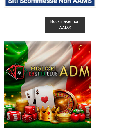
Bookmaker non
AAMS