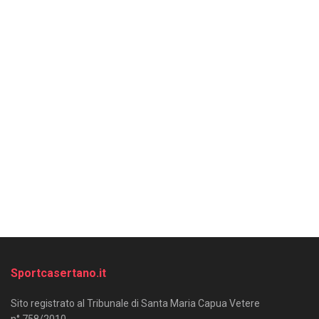
Sportcasertano.it
Sito registrato al Tribunale di Santa Maria Capua Vetere