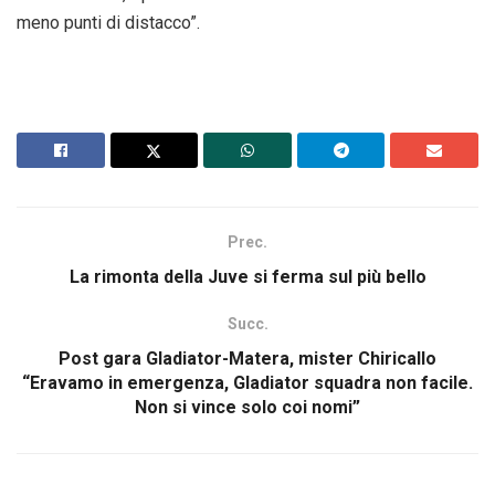
meno punti di distacco”.
Prec.
La rimonta della Juve si ferma sul più bello
Succ.
Post gara Gladiator-Matera, mister Chiricallo
“Eravamo in emergenza, Gladiator squadra non facile.
Non si vince solo coi nomi”