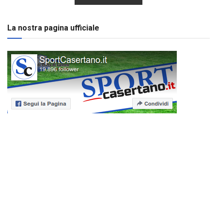
La nostra pagina ufficiale