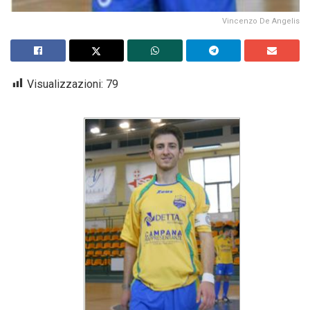
Vincenzo De Angelis
Visualizzazioni:
79