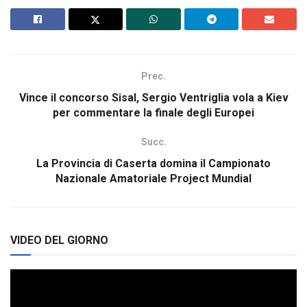
Prec.
Vince il concorso Sisal, Sergio Ventriglia vola a Kiev
per commentare la finale degli Europei
Succ.
La Provincia di Caserta domina il Campionato
Nazionale Amatoriale Project Mundial
VIDEO DEL GIORNO
Video
Player