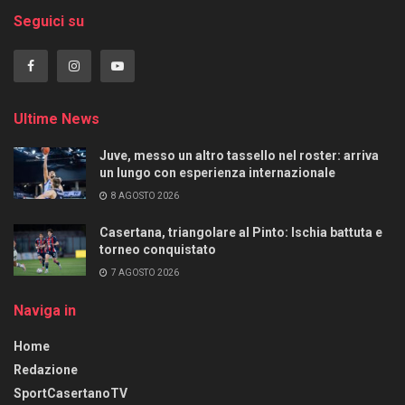
Seguici su
Ultime News
Juve, messo un altro tassello nel roster: arriva
un lungo con esperienza internazionale
8 AGOSTO 2026
Casertana, triangolare al Pinto: Ischia battuta e
torneo conquistato
7 AGOSTO 2026
Naviga in
Home
Redazione
SportCasertanoTV