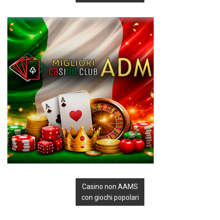
Casino non AAMS
con giochi popolari