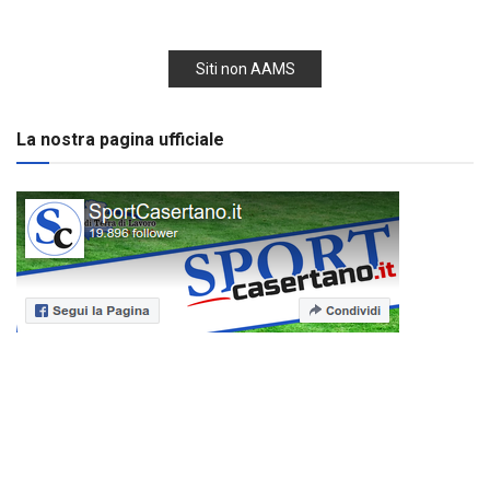
Siti non AAMS
La nostra pagina ufficiale