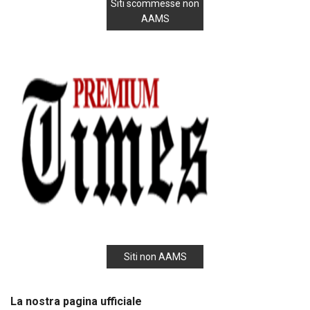
Siti scommesse non
AAMS
Siti non AAMS
La nostra pagina ufficiale