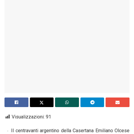
Visualizzazioni:
91
Il centravanti argentino della Casertana Emiliano Olcese