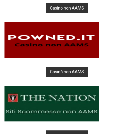
Casino non AAMS
Casinò non AAMS