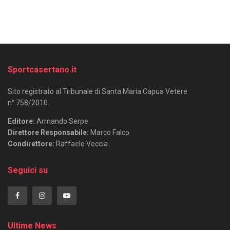
Sportcasertano.it
Sito registrato al Tribunale di Santa Maria Capua Vetere
n° 758/2010.
Editore:
Armando Serpe
Direttore Responsabile:
Marco Falco
Condirettore:
Raffaele Veccia
Seguici su
Ultime News