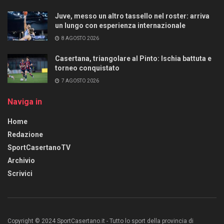
Juve, messo un altro tassello nel roster: arriva
un lungo con esperienza internazionale
8 AGOSTO 2026
Casertana, triangolare al Pinto: Ischia battuta e
torneo conquistato
7 AGOSTO 2026
Naviga in
Home
Redazione
SportCasertanoTV
Archivio
Scrivici
Copyright © 2024 SportCasertano.it - Tutto lo sport della provincia di