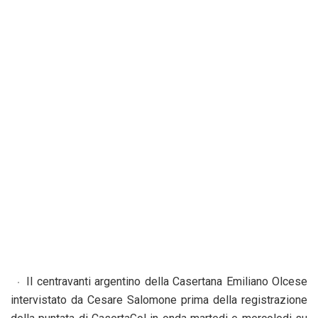
Il centravanti argentino della Casertana Emiliano Olcese
intervistato da Cesare Salomone prima della registrazione