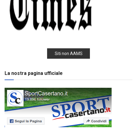
Siti non AAMS
La nostra pagina ufficiale