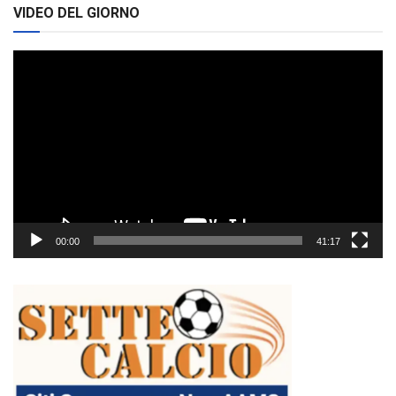
VIDEO DEL GIORNO
Video
Player
00:00
41:17