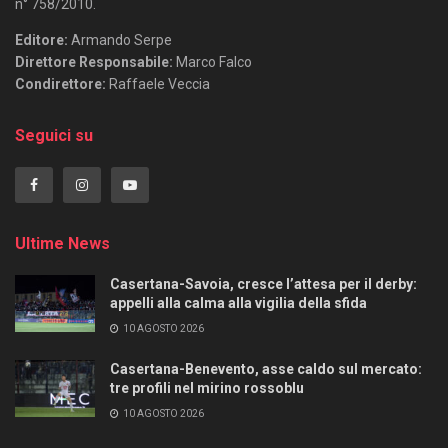
n° 758/2010.
Editore:
Armando Serpe
Direttore Responsabile:
Marco Falco
Condirettore:
Raffaele Veccia
Seguici su
Ultime News
Casertana-Savoia, cresce l’attesa per il derby:
appelli alla calma alla vigilia della sfida
10 AGOSTO 2026
Casertana-Benevento, asse caldo sul mercato:
tre profili nel mirino rossoblu
10 AGOSTO 2026