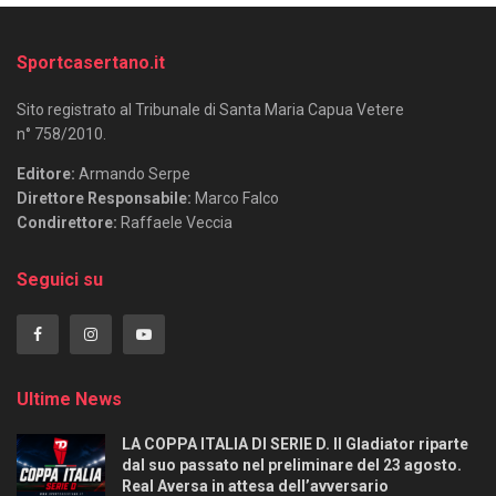
Sportcasertano.it
Sito registrato al Tribunale di Santa Maria Capua Vetere
n° 758/2010.
Editore:
Armando Serpe
Direttore Responsabile:
Marco Falco
Condirettore:
Raffaele Veccia
Seguici su
Ultime News
LA COPPA ITALIA DI SERIE D. Il Gladiator riparte
dal suo passato nel preliminare del 23 agosto.
Real Aversa in attesa dell’avversario