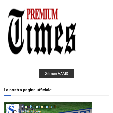
Siti non AAMS
La nostra pagina ufficiale