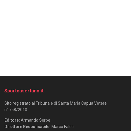
Sportcasertano.it
Sito registrato al Tribunale di Santa Maria Capua Vetere
n° 758/2010.
Editore:
Armando Serpe
Direttore Responsabile:
Marco Falco