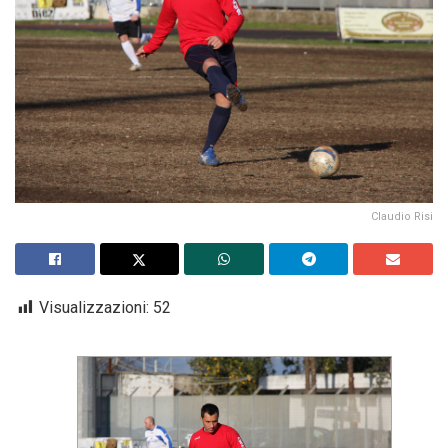
Claudio Risi
Visualizzazioni:
52