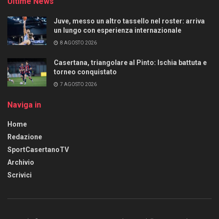
Ultime News
Juve, messo un altro tassello nel roster: arriva
un lungo con esperienza internazionale
8 AGOSTO 2026
Casertana, triangolare al Pinto: Ischia battuta e
torneo conquistato
7 AGOSTO 2026
Naviga in
Home
Redazione
SportCasertanoTV
Archivio
Scrivici