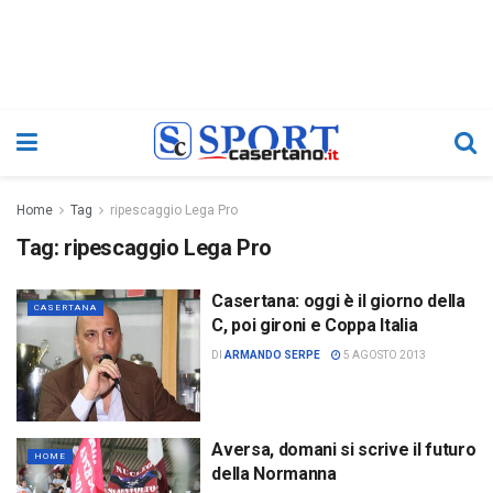
Home
Tag
ripescaggio Lega Pro
Tag:
ripescaggio Lega Pro
Casertana: oggi è il giorno della
CASERTANA
C, poi gironi e Coppa Italia
DI
ARMANDO SERPE
5 AGOSTO 2013
Aversa, domani si scrive il futuro
HOME
della Normanna