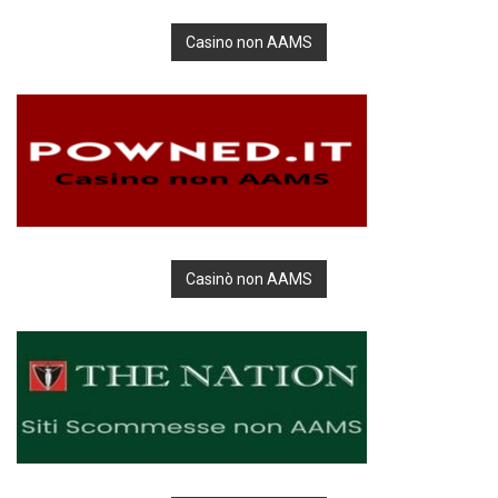
Casino non AAMS
Casinò non AAMS