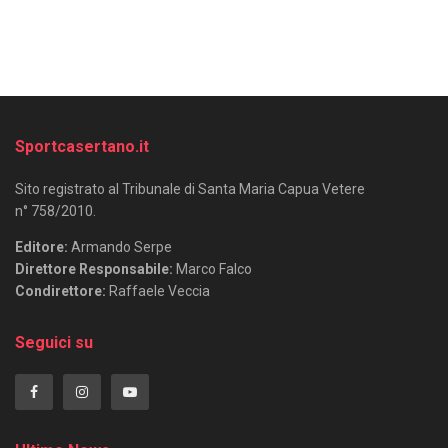
Sportcasertano.it
Sito registrato al Tribunale di Santa Maria Capua Vetere
n° 758/2010.
Editore:
Armando Serpe
Direttore Responsabile:
Marco Falco
Condirettore:
Raffaele Veccia
Seguici su