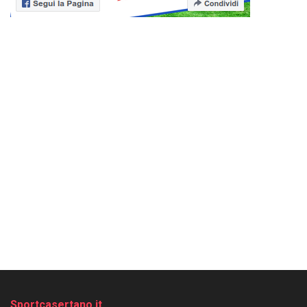
Sportcasertano.it