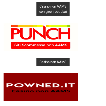
Casino non AAMS
con giochi popolari
Casino non AAMS