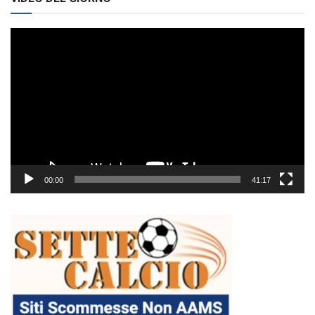
Video
Player
00:00
41:17