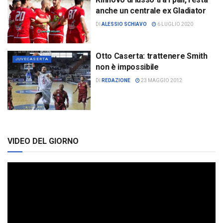
anche un centrale ex Gladiator
DI
ALESSIO SCHIAVO
6 LUGLIO 2020
Otto Caserta: trattenere Smith
JUVECASERTA
non è impossibile
DI
REDAZIONE
23 MAGGIO 2012
VIDEO DEL GIORNO
Video
Player