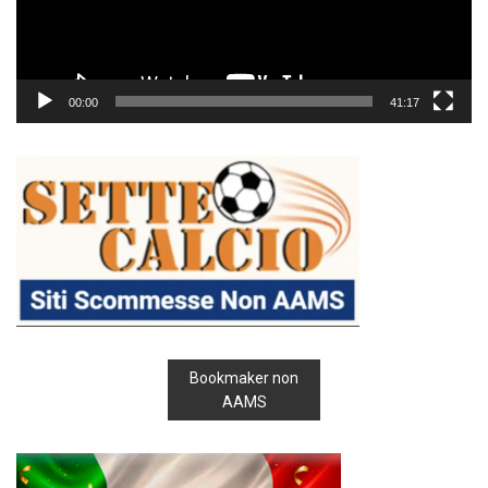
00:00
41:17
Bookmaker non
AAMS