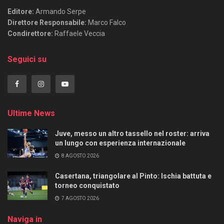
Editore:
Armando Serpe
Direttore Responsabile:
Marco Falco
Condirettore:
Raffaele Veccia
Seguici su
Ultime News
Juve, messo un altro tassello nel roster: arriva
un lungo con esperienza internazionale
8 AGOSTO 2026
Casertana, triangolare al Pinto: Ischia battuta e
torneo conquistato
7 AGOSTO 2026
Naviga in