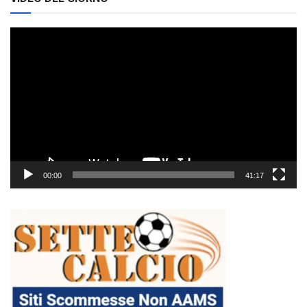
Video
Player
00:00
41:17