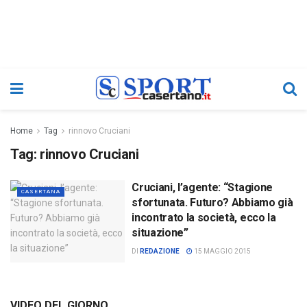
Home
Tag
rinnovo Cruciani
Tag:
rinnovo Cruciani
Cruciani, l’agente: “Stagione
CASERTANA
sfortunata. Futuro? Abbiamo già
incontrato la società, ecco la
situazione”
DI
REDAZIONE
15 MAGGIO 2015
VIDEO DEL GIORNO