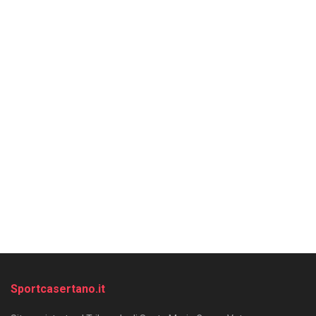
Sportcasertano.it