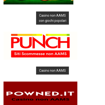
Casino non AAMS
con giochi popolari
Casino non AAMS