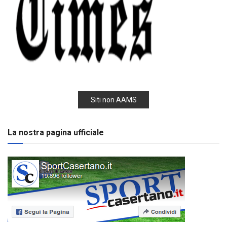
Siti non AAMS
La nostra pagina ufficiale