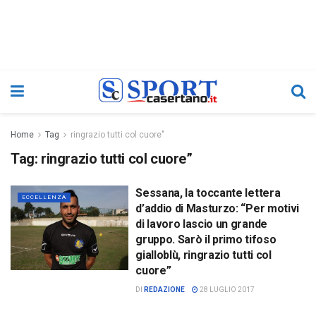
Home
Tag
ringrazio tutti col cuore"
Tag:
ringrazio tutti col cuore”
Sessana, la toccante lettera
ECCELLENZA
d’addio di Masturzo: “Per motivi
di lavoro lascio un grande
gruppo. Sarò il primo tifoso
gialloblù, ringrazio tutti col
cuore”
DI
REDAZIONE
28 LUGLIO 2017