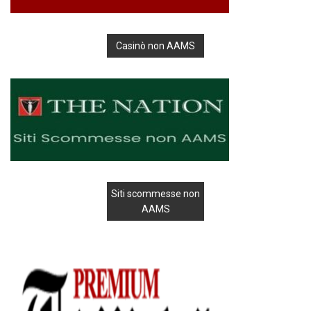
Casinò non AAMS
Siti scommesse non
AAMS