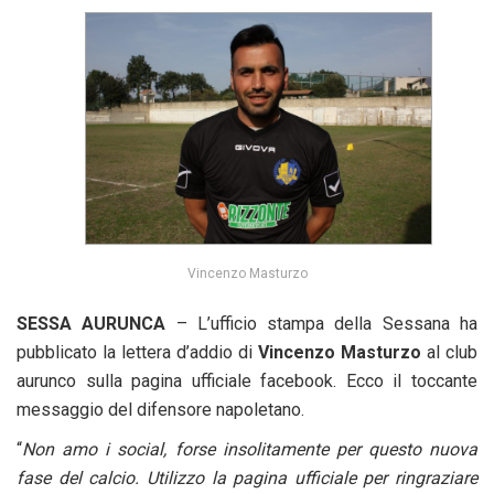
Vincenzo Masturzo
SESSA AURUNCA
– L’ufficio stampa della Sessana ha
pubblicato la lettera d’addio di
Vincenzo Masturzo
al club
aurunco sulla pagina ufficiale facebook. Ecco il toccante
messaggio del difensore napoletano.
“
Non amo i social, forse insolitamente per questo nuova
fase del calcio. Utilizzo la pagina ufficiale per ringraziare