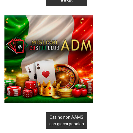
AAMS
Casino non AAMS
con giochi popolari