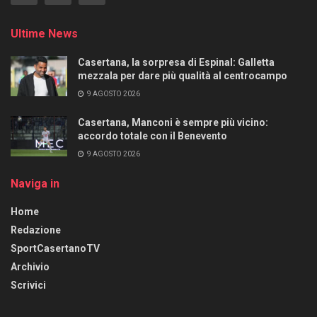
Ultime News
Casertana, la sorpresa di Espinal: Galletta
mezzala per dare più qualità al centrocampo
9 AGOSTO 2026
Casertana, Manconi è sempre più vicino:
accordo totale con il Benevento
9 AGOSTO 2026
Naviga in
Home
Redazione
SportCasertanoTV
Archivio
Scrivici