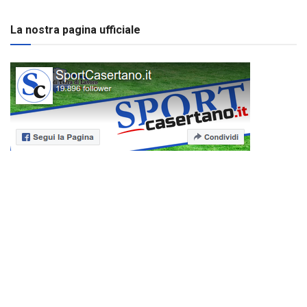
La nostra pagina ufficiale