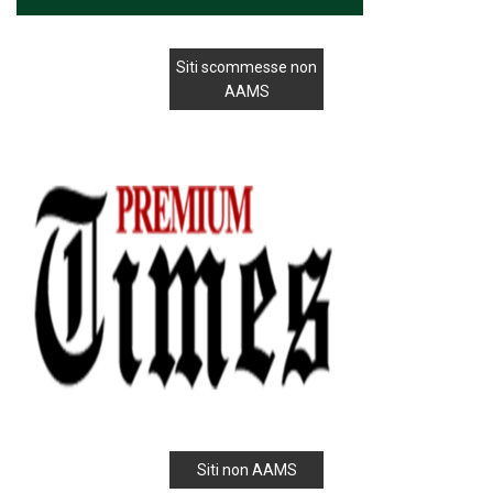
Siti scommesse non
AAMS
Siti non AAMS