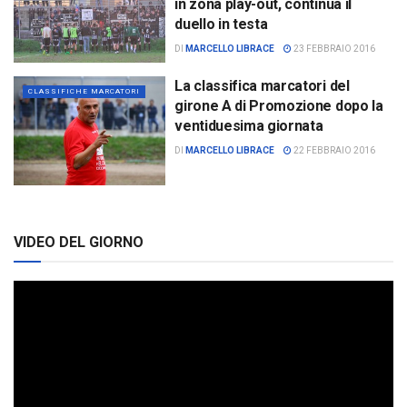
in zona play-out, continua il
duello in testa
DI
MARCELLO LIBRACE
23 FEBBRAIO 2016
La classifica marcatori del
CLASSIFICHE MARCATORI
girone A di Promozione dopo la
ventiduesima giornata
DI
MARCELLO LIBRACE
22 FEBBRAIO 2016
VIDEO DEL GIORNO
Video
Player