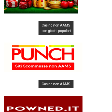
Casino non AAMS
con giochi popolari
Casino non AAMS