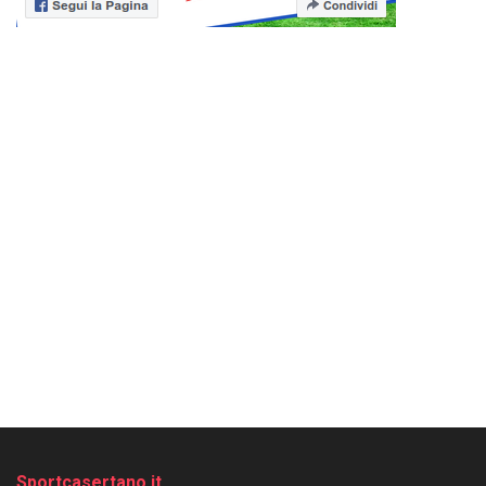
Sportcasertano.it