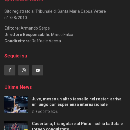
Sito registrato al Tribunale di Santa Maria Capua Vetere
n° 758/2010.
Editore:
Armando Serpe
Direttore Responsabile:
Marco Falco
Condirettore:
Raffaele Veccia
Seguici su
Ultime News
Juve, messo un altro tassello nel roster: arriva
un lungo con esperienza internazionale
8 AGOSTO 2026
Casertana, triangolare al Pinto: Ischia battuta e
torneo conquistato