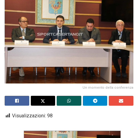
Un momento della conferenza
Visualizzazioni:
98