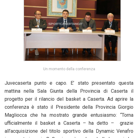
Un momento della conferenza
Juvecaserta punto e capo. E’ stato presentato questa
mattina nella Sala Giunta della Provincia di Caserta il
progetto per il rilancio del basket a Caserta. Ad aprire la
conferenza è stato il Presidente della Provincia Giorgio
Magliocca che ha mostrato grande entusiasmo: “Torna
ufficialmente il basket a Caserta – ha detto – grazie
all’acquisizione del titolo sportivo della Dynamic Venafro