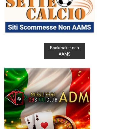
Bookmaker non
AAMS