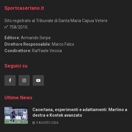
Sportcasertano.it
Sito registrato al Tribunale di Santa Maria Capua Vetere
n° 758/2010.
Editore:
Armando Serpe
Direttore Responsabile:
Marco Falco
Condirettore:
Raffaele Veccia
Seguici su
Ultime News
Casertana, esperimenti e adattamenti: Martino a
destra e Kontek avanzato
9 AGOSTO 2026