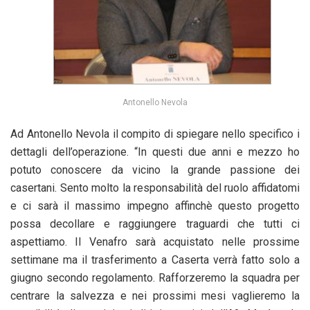
Antonello Nevola
Ad Antonello Nevola il compito di spiegare nello specifico i
dettagli dell’operazione. “In questi due anni e mezzo ho
potuto conoscere da vicino la grande passione dei
casertani. Sento molto la responsabilità del ruolo affidatomi
e ci sarà il massimo impegno affinchè questo progetto
possa decollare e raggiungere traguardi che tutti ci
aspettiamo. Il Venafro sarà acquistato nelle prossime
settimane ma il trasferimento a Caserta verrà fatto solo a
giugno secondo regolamento. Rafforzeremo la squadra per
centrare la salvezza e nei prossimi mesi vaglieremo la