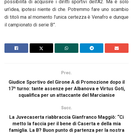
possibilità di acquisire i diritti sportivi dell’A2. Ma è solo
un’idea, ipotesi niente di che. Potremmo fare uno scambio
di titoli ma al momento l’unica certezza è Venafro e dunque
il campionato di serie B”.
Prec.
Giudice Sportivo del Girone A di Promozione dopo il
17^ turno: tante assenze per Albanova e Virtus Goti,
squalifica per un attaccante del Marcianise
Succ.
La Juvecaserta riabbraccia Gianfranco Maggiò: “Ci
metto la faccia per il bene di Caserta e della mia
famiglia. La B? Buon punto di partenza per la nostra